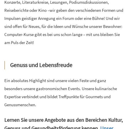
Konzerte, Literaturkreise, Lesungen, Podiumsdiskussionen,
Reiseberichte oder Kino –wir geben den verschiedenen Formen und
Impulsen geistiger Anregung ein Forum oder eine Bühne! Und wir
sind offen für Neues, für die Ideen und Wünsche unserer Bewohner:
Computer
-Kurse
gibt es bei uns schon lange – mit uns bleiben Sie
am Puls der Zeit!
Genuss und Lebensfreude
Ein absolutes Highlight sind unsere vielen Feste und ganz
besonders unsere gastronomischen Events. Unsere kulinarische
Expertise verbindet und bildet Treffpunkte für Gourmets und
Genussmenschen.
Lernen Sie unsere Angebote aus den Bereichen Kultur,
Genuss und Gesundheitsförderung kennen.
Unser