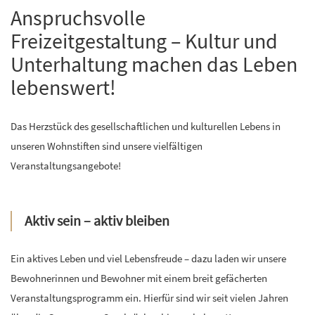
Anspruchsvolle
Freizeitgestaltung – Kultur und
Unterhaltung machen das Leben
lebenswert!
Das Herzstück des gesellschaftlichen und kulturellen Lebens in
unseren Wohnstiften sind unsere vielfältigen
Veranstaltungsangebote!
Aktiv sein – aktiv bleiben
Ein aktives Leben und viel Lebensfreude – dazu laden wir unsere
Bewohnerinnen und Bewohner mit einem breit gefächerten
Veranstaltungsprogramm ein. Hierfür sind wir seit vielen Jahren