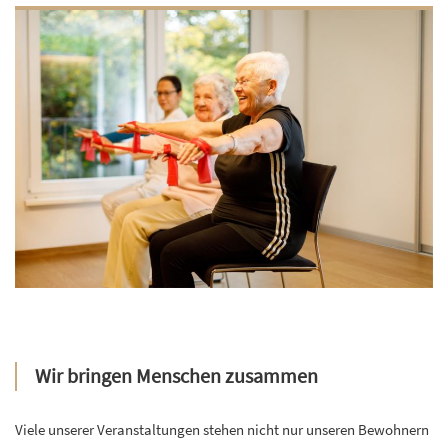
Wir bringen Menschen zusammen
Viele unserer Veranstaltungen stehen nicht nur unseren Bewohnern