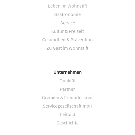
Leben im Wohnstift
Gastronomie
Service
Kultur & Freizeit
Gesundheit & Prävention
Zu Gast im Wohnstift
Unternehmen
Qualität
Partner
Gremien & Freundeskreis
Servicegesellschaft mbH
Leitbild
Geschichte