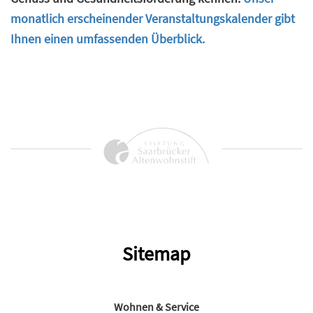
monatlich erscheinender Veranstaltungskalender gibt
Ihnen einen umfassenden Überblick.
Sitemap
Wohnen & Service