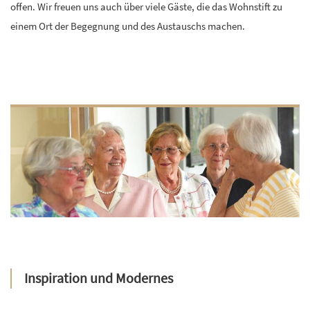
offen. Wir freuen uns auch über viele Gäste, die das Wohnstift zu
einem Ort der Begegnung und des Austauschs machen.
Inspiration und Modernes