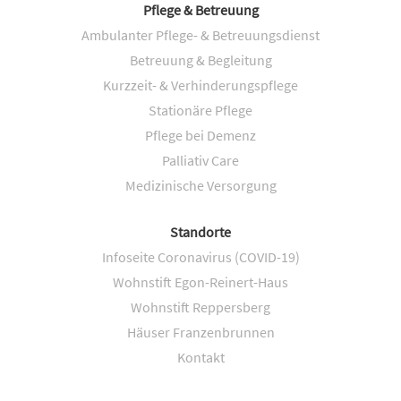
Pflege & Betreuung
Ambulanter Pflege- & Betreuungsdienst
Betreuung & Begleitung
Kurzzeit- & Verhinderungspflege
Stationäre Pflege
Pflege bei Demenz
Palliativ Care
Medizinische Versorgung
Standorte
Infoseite Coronavirus (COVID-19)
Wohnstift Egon-Reinert-Haus
Wohnstift Reppersberg
Häuser Franzenbrunnen
Kontakt